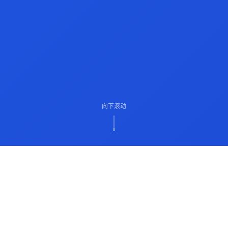
向下滚动
ABOUT US
关于我们