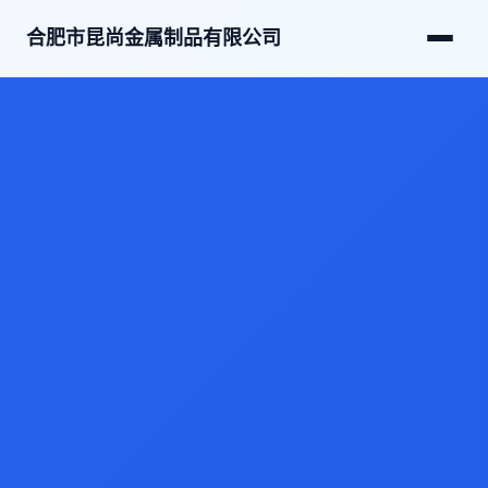
合肥市昆尚金属制品有限公司