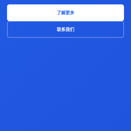
了解更多
联系我们