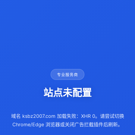
专业服务商
站点未配置
域名 ksbz2007.com 加载失败：XHR 0。请尝试切换
Chrome/Edge 浏览器或关闭广告拦截插件后刷新。